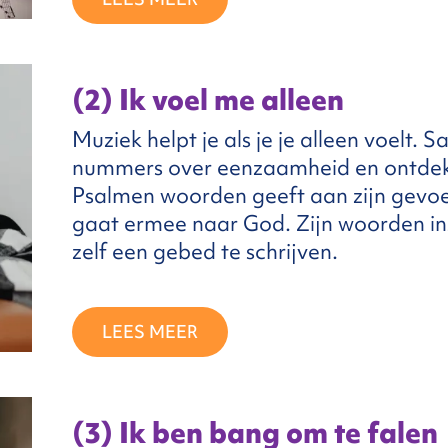
(2) Ik voel me alleen
Muziek helpt je als je je alleen voelt. S
nummers over eenzaamheid en ontdek 
Psalmen woorden geeft aan zijn gevoel
gaat ermee naar God. Zijn woorden in
zelf een gebed te schrijven.
LEES MEER
(3) Ik ben bang om te falen