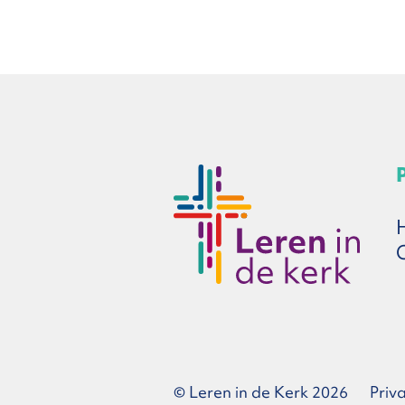
© Leren in de Kerk 2026
Priv