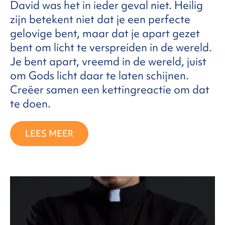
David was het in ieder geval niet. Heilig
zijn betekent niet dat je een perfecte
gelovige bent, maar dat je apart gezet
bent om licht te verspreiden in de wereld.
Je bent apart, vreemd in de wereld, juist
om Gods licht daar te laten schijnen.
Creëer samen een kettingreactie om dat
te doen.
LEES MEER