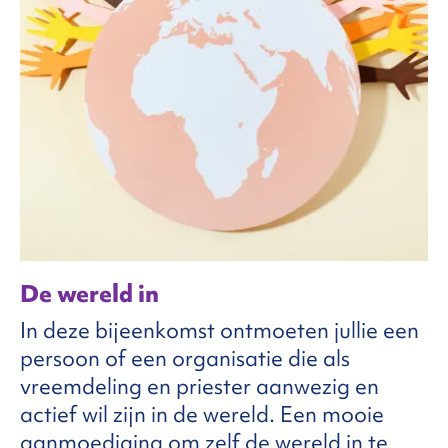
De wereld in
In deze bijeenkomst ontmoeten jullie een
persoon of een organisatie die als
vreemdeling en priester aanwezig en
actief wil zijn in de wereld. Een mooie
aanmoediging om zelf de wereld in te