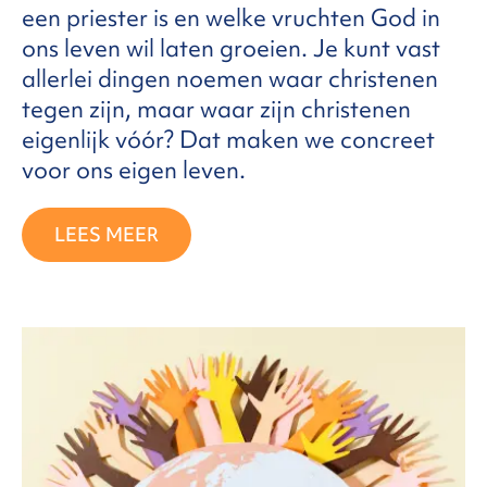
een priester is en welke vruchten God in
ons leven wil laten groeien. Je kunt vast
allerlei dingen noemen waar christenen
tegen zijn, maar waar zijn christenen
eigenlijk vóór? Dat maken we concreet
voor ons eigen leven.
LEES MEER