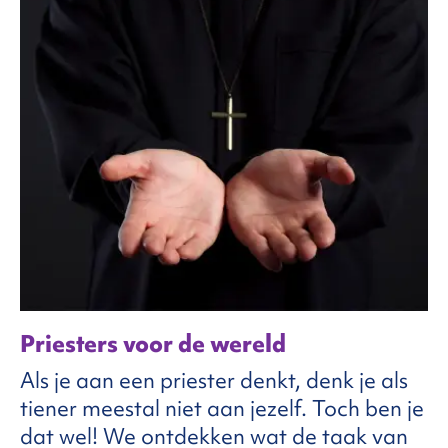
Priesters voor de wereld
Als je aan een priester denkt, denk je als
tiener meestal niet aan jezelf. Toch ben je
dat wel! We ontdekken wat de taak van