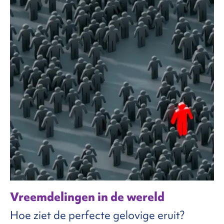
Vreemdelingen in de wereld
Hoe ziet de perfecte gelovige eruit?