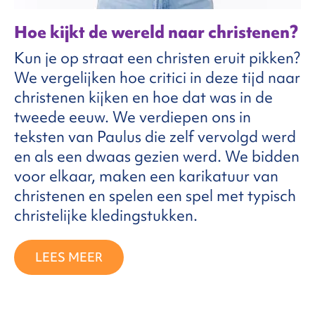
Hoe kijkt de wereld naar christenen?
Kun je op straat een christen eruit pikken?
We vergelijken hoe critici in deze tijd naar
christenen kijken en hoe dat was in de
tweede eeuw. We verdiepen ons in
teksten van Paulus die zelf vervolgd werd
en als een dwaas gezien werd. We bidden
voor elkaar, maken een karikatuur van
christenen en spelen een spel met typisch
christelijke kledingstukken.
LEES MEER