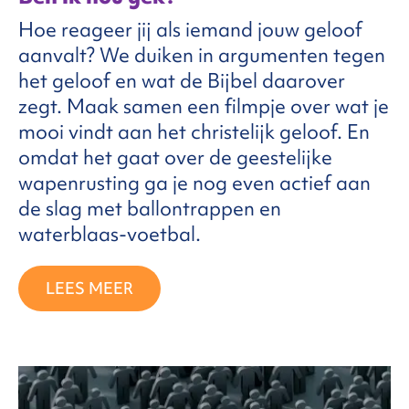
Hoe reageer jij als iemand jouw geloof
aanvalt? We duiken in argumenten tegen
het geloof en wat de Bijbel daarover
zegt. Maak samen een filmpje over wat je
mooi vindt aan het christelijk geloof. En
omdat het gaat over de geestelijke
wapenrusting ga je nog even actief aan
de slag met ballontrappen en
waterblaas-voetbal.
LEES MEER