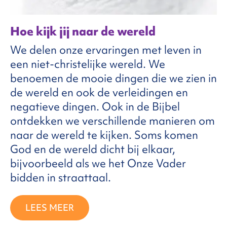
Hoe kijk jij naar de wereld
We delen onze ervaringen met leven in
een niet-christelijke wereld. We
benoemen de mooie dingen die we zien in
de wereld en ook de verleidingen en
negatieve dingen. Ook in de Bijbel
ontdekken we verschillende manieren om
naar de wereld te kijken. Soms komen
God en de wereld dicht bij elkaar,
bijvoorbeeld als we het Onze Vader
bidden in straattaal.
LEES MEER