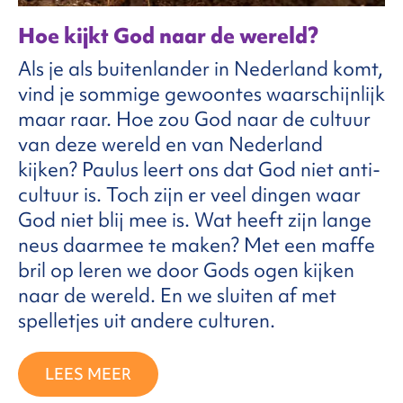
Hoe kijkt God naar de wereld?
Als je als buitenlander in Nederland komt,
vind je sommige gewoontes waarschijnlijk
maar raar. Hoe zou God naar de cultuur
van deze wereld en van Nederland
kijken? Paulus leert ons dat God niet anti-
cultuur is. Toch zijn er veel dingen waar
God niet blij mee is. Wat heeft zijn lange
neus daarmee te maken? Met een maffe
bril op leren we door Gods ogen kijken
naar de wereld. En we sluiten af met
spelletjes uit andere culturen.
LEES MEER