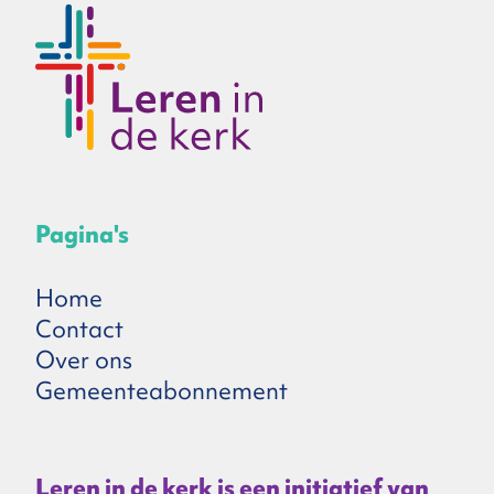
Pagina's
Home
Contact
Over ons
Gemeenteabonnement
Leren in de kerk is een initiatief van