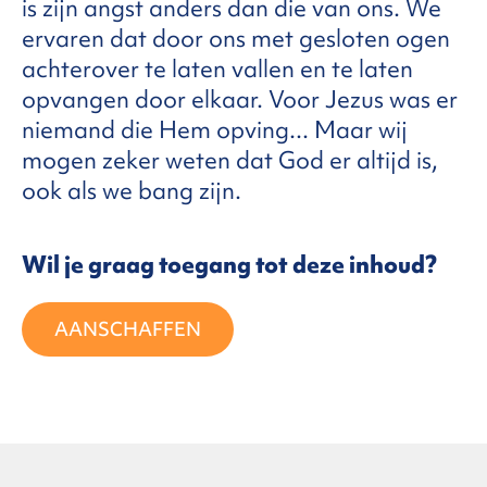
is zijn angst anders dan die van ons. We
ervaren dat door ons met gesloten ogen
FAQ
achterover te laten vallen en te laten
opvangen door elkaar. Voor Jezus was er
niemand die Hem opving... Maar wij
ntact
mogen zeker weten dat God er altijd is,
ook als we bang zijn.
Wil je graag toegang tot deze inhoud?
AANSCHAFFEN