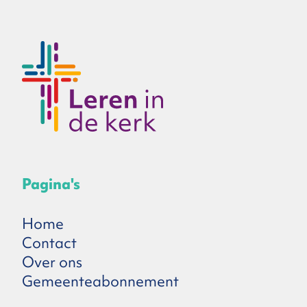
Pagina's
Home
Contact
Over ons
Gemeenteabonnement