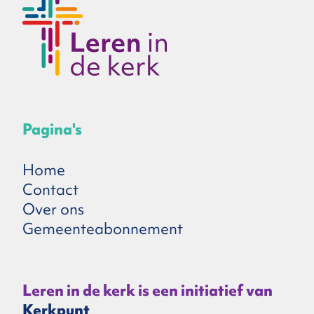
Pagina's
Home
Contact
Over ons
Gemeenteabonnement
Leren in de kerk is een initiatief van
Kerkpunt