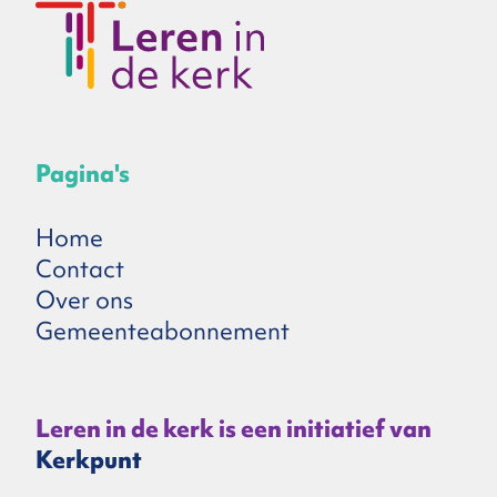
Pagina's
Home
Contact
Over ons
Gemeenteabonnement
Leren in de kerk is een initiatief van
Kerkpunt