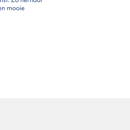
een mooie