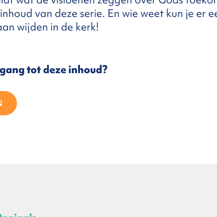
 inhoud van deze serie. En wie weet kun je er 
aan wijden in de kerk!
egang tot deze inhoud?
N