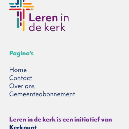
Pagina's
Home
Contact
Over ons
Gemeenteabonnement
Leren in de kerk is een initiatief van
Kerkpunt