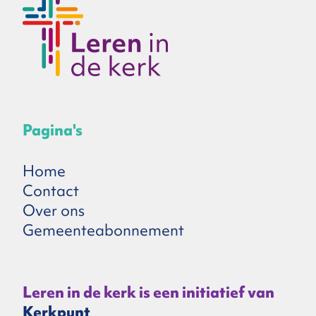
Pagina's
Home
Contact
Over ons
Gemeenteabonnement
Leren in de kerk is een initiatief van
Kerkpunt