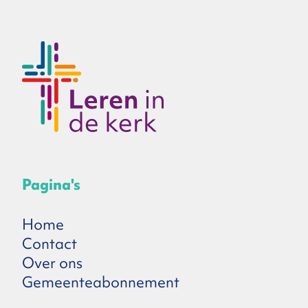
Pagina's
Home
Contact
Over ons
Gemeenteabonnement