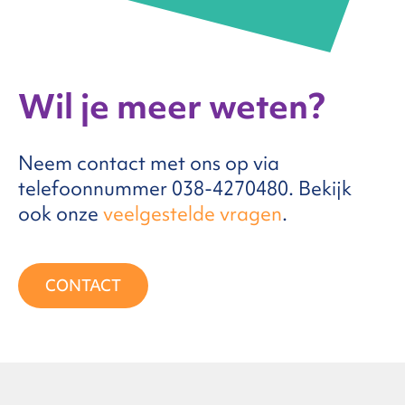
Wil je meer weten?
Neem contact met ons op via
telefoonnummer 038-4270480. Bekijk
ook onze
veelgestelde vragen
.
CONTACT