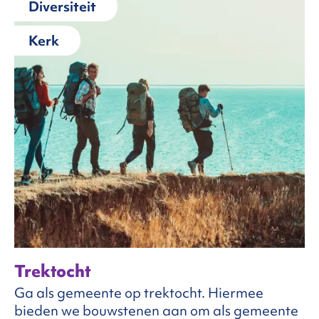
Diversiteit
Kerk
Trektocht
Ga als gemeente op trektocht. Hiermee
bieden we bouwstenen aan om als gemeente