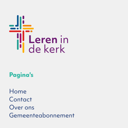
Pagina's
Home
Contact
Over ons
Gemeenteabonnement