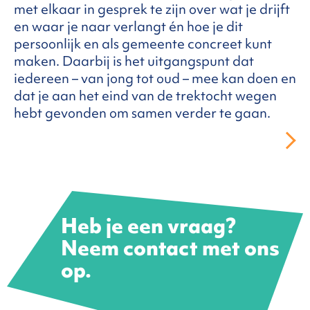
met elkaar in gesprek te zijn over wat je drijft
en waar je naar verlangt én hoe je dit
persoonlijk en als gemeente concreet kunt
maken. Daarbij is het uitgangspunt dat
iedereen – van jong tot oud – mee kan doen en
dat je aan het eind van de trektocht wegen
hebt gevonden om samen verder te gaan.
Heb je een vraag?
Neem contact met ons
op.