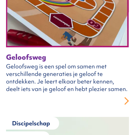
Geloofsweg
Geloofsweg is een spel om samen met
verschillende generaties je geloof te
ontdekken. Je leert elkaar beter kennen,
deelt iets van je geloof en hebt plezier samen.
Discipelschap