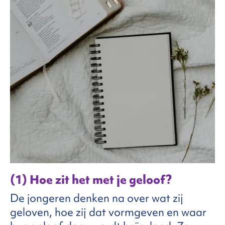
(1) Hoe zit het met je geloof?
De jongeren denken na over wat zij
geloven, hoe zij dat vormgeven en waar