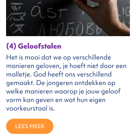
(4) Geloofstalen
Het is mooi dat we op verschillende
manieren geloven, je hoeft niet door een
malletje. God heeft ons verschillend
gemaakt. De jongeren ontdekken op
welke manieren waarop je jouw geloof
vorm kan geven en wat hun eigen
voorkeurstaal is.
LEES MEER