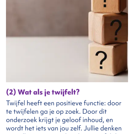
(2) Wat als je twijfelt?
Twijfel heeft een positieve functie: door
te twijfelen ga je op zoek. Door dit
onderzoek krijgt je geloof inhoud, en
wordt het iets van jou zelf. Jullie denken