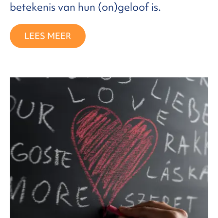
betekenis van hun (on)geloof is.
LEES MEER