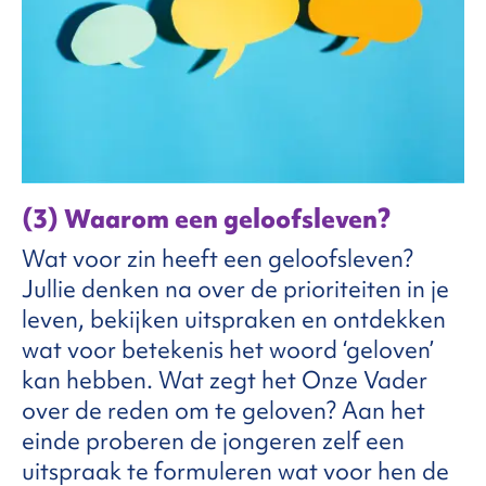
(3) Waarom een geloofsleven?
Wat voor zin heeft een geloofsleven?
Jullie denken na over de prioriteiten in je
leven, bekijken uitspraken en ontdekken
wat voor betekenis het woord ‘geloven’
kan hebben. Wat zegt het Onze Vader
over de reden om te geloven? Aan het
einde proberen de jongeren zelf een
uitspraak te formuleren wat voor hen de