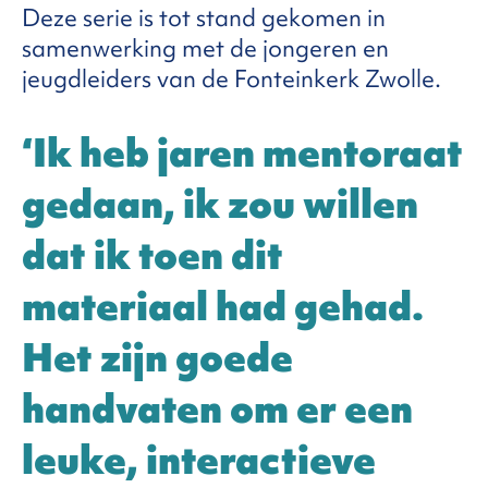
Deze serie is tot stand gekomen in
samenwerking met de jongeren en
jeugdleiders van de Fonteinkerk Zwolle.
‘Ik heb jaren mentoraat
gedaan, ik zou willen
dat ik toen dit
materiaal had gehad.
Het zijn goede
handvaten om er een
leuke, interactieve