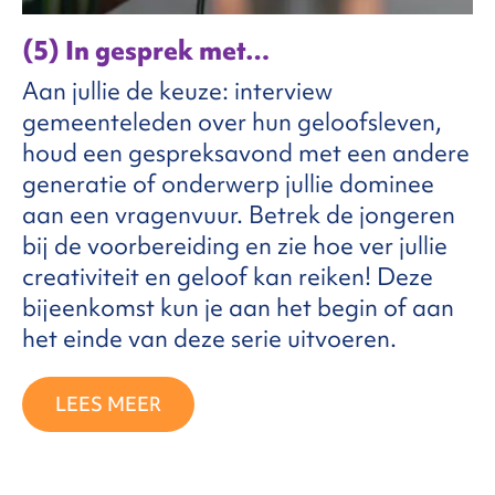
(5) In gesprek met…
Aan jullie de keuze: interview
gemeenteleden over hun geloofsleven,
houd een gespreksavond met een andere
generatie of onderwerp jullie dominee
aan een vragenvuur. Betrek de jongeren
bij de voorbereiding en zie hoe ver jullie
creativiteit en geloof kan reiken! Deze
bijeenkomst kun je aan het begin of aan
het einde van deze serie uitvoeren.
LEES MEER