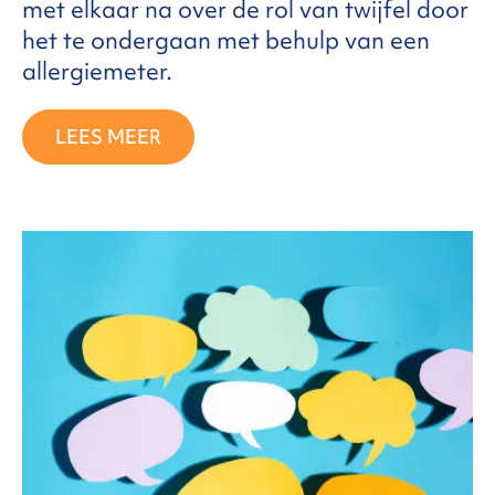
met elkaar na over de rol van twijfel door
het te ondergaan met behulp van een
allergiemeter.
LEES MEER