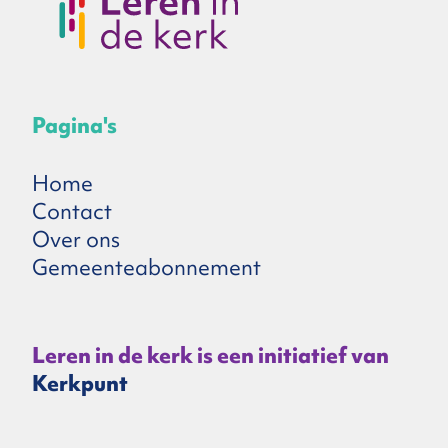
Pagina's
Home
Contact
Over ons
Gemeenteabonnement
Leren in de kerk is een initiatief van
Kerkpunt