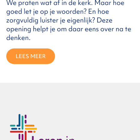
We praten wat af in de kerk. Maar hoe
goed let je op je woorden? En hoe
zorgvuldig luister je eigenlijk? Deze
opening helpt je om daar eens over na te
denken.
LEES MEER