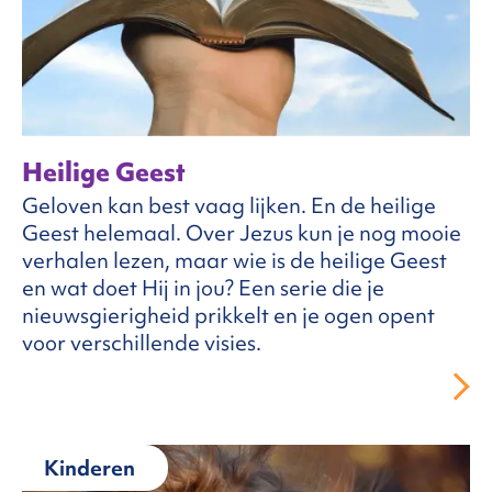
Heilige Geest
Geloven kan best vaag lijken. En de heilige
Geest helemaal. Over Jezus kun je nog mooie
verhalen lezen, maar wie is de heilige Geest
en wat doet Hij in jou? Een serie die je
nieuwsgierigheid prikkelt en je ogen opent
voor verschillende visies.
Kinderen