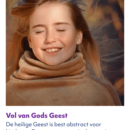
Vol van Gods Geest
De heilige Geest is best abstract voor