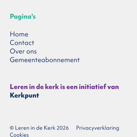
Pagina's
Home
Contact
Over ons
Gemeenteabonnement
Leren in de kerk is een initiatief van
Kerkpunt
© Leren in de Kerk 2026
Privacyverklaring
Cookies