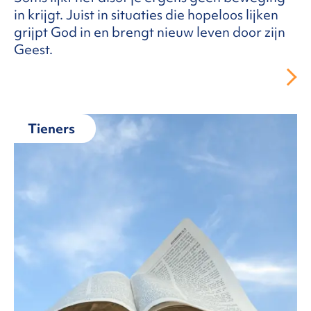
in krijgt. Juist in situaties die hopeloos lijken
grijpt God in en brengt nieuw leven door zijn
Geest.
Tieners