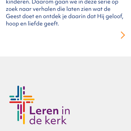
kinderen. Daarom gaan we in deze serie op
zoek naar verhalen die laten zien wat de
Geest doet en ontdek je daarin dat Hij geloof,
hoop en liefde geeft.