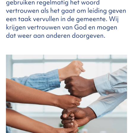
gebruiken regelmatig het woord
vertrouwen als het gaat om leiding geven
FAQ
een taak vervullen in de gemeente. Wij
krijgen vertrouwen van God en mogen
dat weer aan anderen doorgeven.
ntact