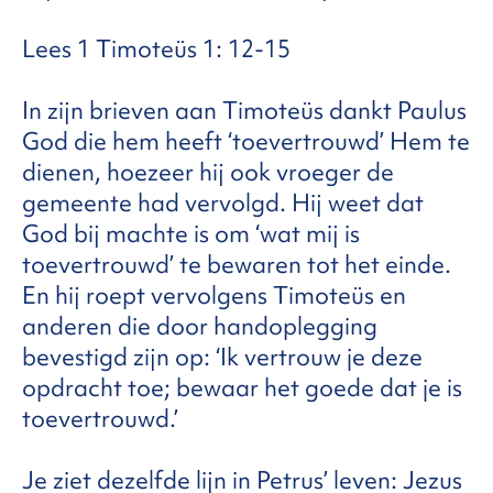
Lees 1 Timoteüs 1: 12-15
In zijn brieven aan Timoteüs dankt Paulus
God die hem heeft ‘toevertrouwd’ Hem te
dienen, hoezeer hij ook vroeger de
gemeente had vervolgd. Hij weet dat
God bij machte is om ‘wat mij is
toevertrouwd’ te bewaren tot het einde.
En hij roept vervolgens Timoteüs en
anderen die door handoplegging
bevestigd zijn op: ‘Ik vertrouw je deze
opdracht toe; bewaar het goede dat je is
toevertrouwd.’
Je ziet dezelfde lijn in Petrus’ leven: Jezus