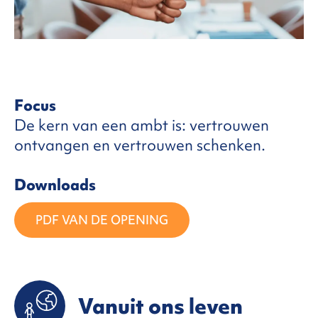
Focus
De kern van een ambt is: vertrouwen
ontvangen en vertrouwen schenken.
Downloads
PDF VAN DE OPENING
Vanuit ons leven