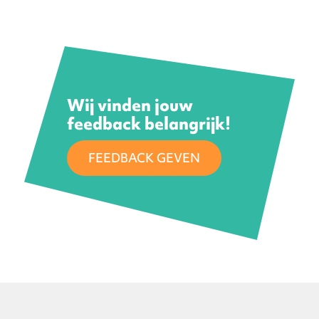
Wij vinden jouw
feedback belangrijk!
FEEDBACK GEVEN