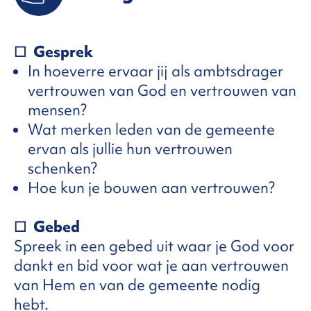
☐
Gesprek
In hoeverre ervaar jij als ambtsdrager
vertrouwen van God en vertrouwen van
mensen?
Wat merken leden van de gemeente
ervan als jullie hun vertrouwen
schenken?
Hoe kun je bouwen aan vertrouwen?
☐
Gebed
Spreek in een gebed uit waar je God voor
dankt en bid voor wat je aan vertrouwen
van Hem en van de gemeente nodig
hebt.