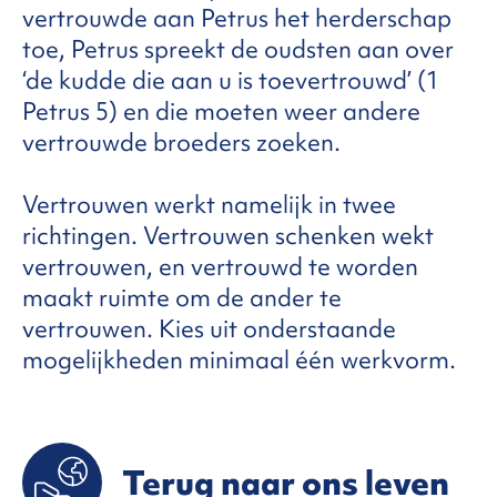
vertrouwde aan Petrus het herderschap
toe, Petrus spreekt de oudsten aan over
‘de kudde die aan u is toevertrouwd’ (1
Petrus 5) en die moeten weer andere
vertrouwde broeders zoeken.
Vertrouwen werkt namelijk in twee
richtingen. Vertrouwen schenken wekt
vertrouwen, en vertrouwd te worden
maakt ruimte om de ander te
vertrouwen. Kies uit onderstaande
mogelijkheden minimaal één werkvorm.
Terug naar ons leven