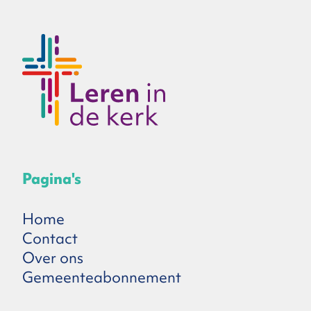
Pagina's
Home
Contact
Over ons
Gemeenteabonnement