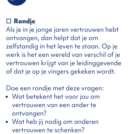
☐
Rondje
Als je in je jonge jaren vertrouwen hebt
ontvangen, dan helpt dat je om
zelfstandig in het leven te staan. Op je
werk is het een wereld van verschil of je
vertrouwen krijgt van je leidinggevende
of dat je op je vingers gekeken wordt.
Doe een rondje met deze vragen:
Wat betekent het voor jou om
vertrouwen van een ander te
ontvangen?
Wat heb jij nodig om anderen
vertrouwen te schenken?