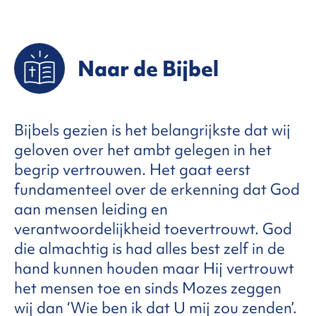
Naar de Bijbel
Bijbels gezien is het belangrijkste dat wij
geloven over het ambt gelegen in het
begrip vertrouwen. Het gaat eerst
fundamenteel over de erkenning dat God
aan mensen leiding en
verantwoordelijkheid toevertrouwt. God
die almachtig is had alles best zelf in de
hand kunnen houden maar Hij vertrouwt
het mensen toe en sinds Mozes zeggen
wij dan ‘Wie ben ik dat U mij zou zenden’.