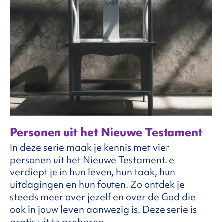
Personen uit het Nieuwe Testament
In deze serie maak je kennis met vier
personen uit het Nieuwe Testament. e
verdiept je in hun leven, hun taak, hun
uitdagingen en hun fouten. Zo ontdek je
steeds meer over jezelf en over de God die
ook in jouw leven aanwezig is. Deze serie is
gratis uit te proberen.