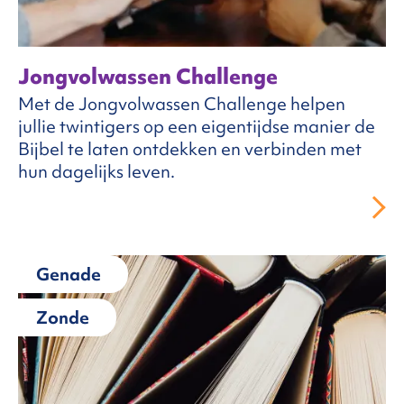
Jongvolwassen Challenge
Met de Jongvolwassen Challenge helpen
jullie twintigers op een eigentijdse manier de
Bijbel te laten ontdekken en verbinden met
hun dagelijks leven.
Genade
Zonde