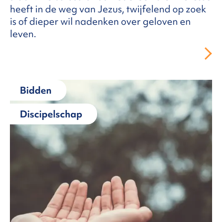
heeft in de weg van Jezus, twijfelend op zoek
is of dieper wil nadenken over geloven en
leven.
Bidden
Discipelschap