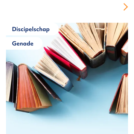
Discipelschap
Genade