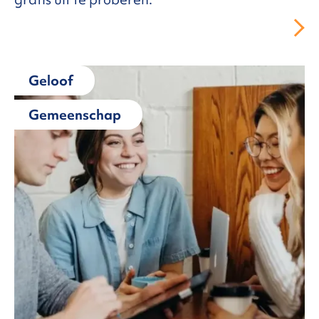
Geloof
Gemeenschap