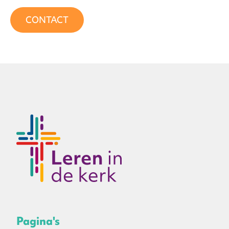
CONTACT
Pagina's