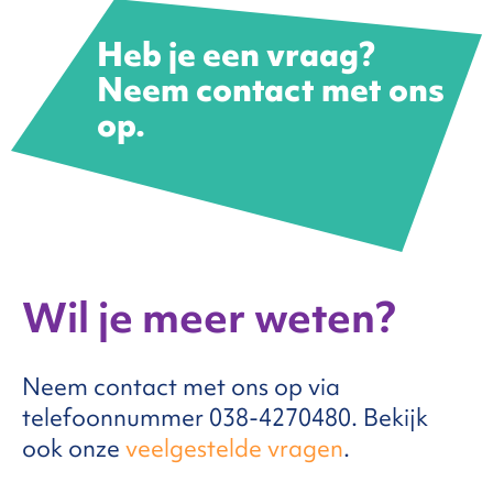
Heb je een vraag?
Neem contact met ons
op.
Wil je meer weten?
Neem contact met ons op via
telefoonnummer 038-4270480. Bekijk
ook onze
veelgestelde vragen
.