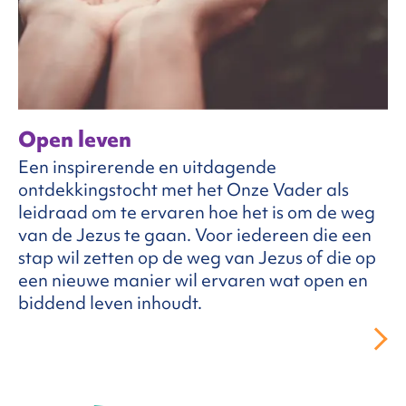
Open leven
Een inspirerende en uitdagende
ontdekkingstocht met het Onze Vader als
leidraad om te ervaren hoe het is om de weg
van de Jezus te gaan. Voor iedereen die een
stap wil zetten op de weg van Jezus of die op
een nieuwe manier wil ervaren wat open en
biddend leven inhoudt.