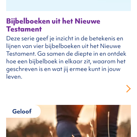
Bijbelboeken uit het Nieuwe
Testament
Deze serie geef je inzicht in de betekenis en
lijnen van vier bijbelboeken uit het Nieuwe
Testament. Ga samen de diepte in en ontdek
hoe een bijbelboek in elkaar zit, waarom het
geschreven is en wat jij ermee kunt in jouw
leven.
Geloof