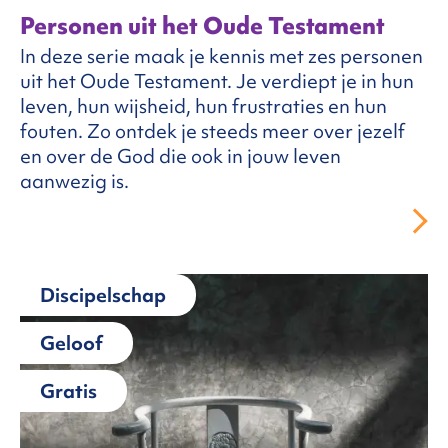
Personen uit het Oude Testament
In deze serie maak je kennis met zes personen
uit het Oude Testament. Je verdiept je in hun
leven, hun wijsheid, hun frustraties en hun
fouten. Zo ontdek je steeds meer over jezelf
en over de God die ook in jouw leven
aanwezig is.
Discipelschap
Geloof
Gratis