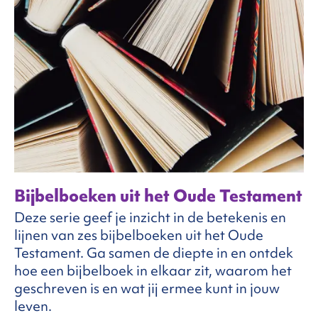
Bijbelboeken uit het Oude Testament
Deze serie geef je inzicht in de betekenis en
lijnen van zes bijbelboeken uit het Oude
Testament. Ga samen de diepte in en ontdek
hoe een bijbelboek in elkaar zit, waarom het
geschreven is en wat jij ermee kunt in jouw
leven.