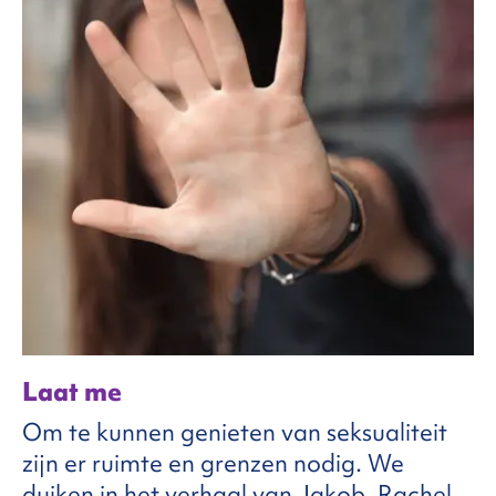
Laat me
Om te kunnen genieten van seksualiteit
zijn er ruimte en grenzen nodig. We
duiken in het verhaal van Jakob, Rachel