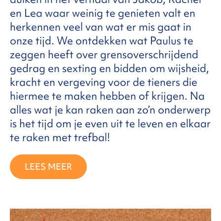
en Lea waar weinig te genieten valt en
herkennen veel van wat er mis gaat in
onze tijd. We ontdekken wat Paulus te
zeggen heeft over grensoverschrijdend
gedrag en sexting en bidden om wijsheid,
kracht en vergeving voor de tieners die
hiermee te maken hebben of krijgen. Na
alles wat je kan raken aan zo’n onderwerp
is het tijd om je even uit te leven en elkaar
te raken met trefbal!
LEES MEER