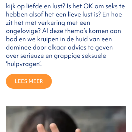
kijk op liefde en lust? Is het OK om seks te
hebben alsof het een lieve lust is? En hoe
zit het met verkering met een
ongelovige? Al deze thema’s komen aan
bod en we kruipen in de huid van een
dominee door elkaar advies te geven
over serieuze en grappige seksuele
‘hulpvragen’.
LEES MEER