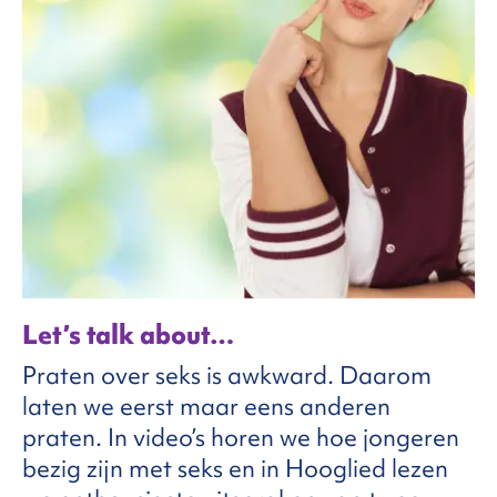
Let’s talk about…
Praten over seks is awkward. Daarom
laten we eerst maar eens anderen
praten. In video’s horen we hoe jongeren
bezig zijn met seks en in Hooglied lezen