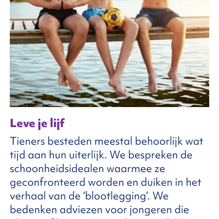
Leve je lijf
Tieners besteden meestal behoorlijk wat
tijd aan hun uiterlijk. We bespreken de
schoonheidsidealen waarmee ze
geconfronteerd worden en duiken in het
verhaal van de ‘blootlegging’. We
bedenken adviezen voor jongeren die