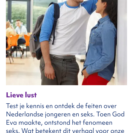
Lieve lust
Test je kennis en ontdek de feiten over
Nederlandse jongeren en seks. Toen God
Eva maakte, ontstond het fenomeen
seks. Wat betekent dit verhaal voor onze