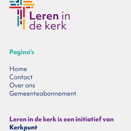
Pagina's
Home
Contact
Over ons
Gemeenteabonnement
Leren in de kerk is een initiatief van
Kerkpunt