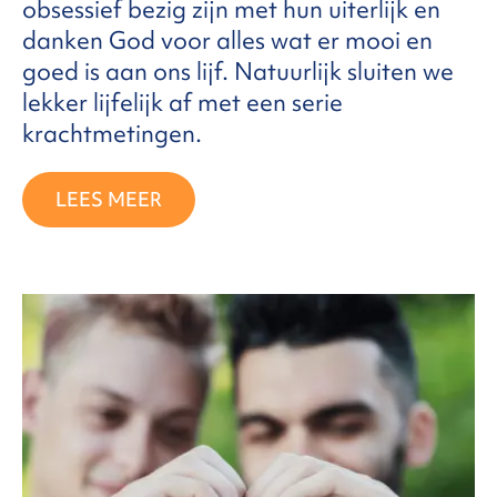
obsessief bezig zijn met hun uiterlijk en
danken God voor alles wat er mooi en
goed is aan ons lijf. Natuurlijk sluiten we
lekker lijfelijk af met een serie
krachtmetingen.
LEES MEER