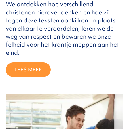
We ontdekken hoe verschillend
christenen hierover denken en hoe zij
tegen deze teksten aankijken. In plaats
van elkaar te veroordelen, leren we de
weg van respect en bewaren we onze
felheid voor het krantje meppen aan het
eind.
LEES MEER