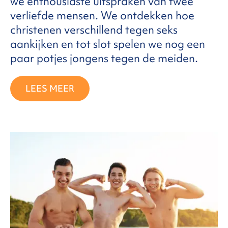
we enthousiaste uitspraken van twee
verliefde mensen. We ontdekken hoe
christenen verschillend tegen seks
aankijken en tot slot spelen we nog een
paar potjes jongens tegen de meiden.
LEES MEER