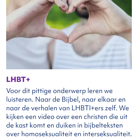
LHBT+
Voor dit pittige onderwerp leren we
luisteren. Naar de Bijbel, naar elkaar en
naar de verhalen van LHBTI+ers zelf. We
kijken een video over een christen die uit
de kast komt en duiken in bijbelteksten
over homoseksualiteit en interseksualiteit.