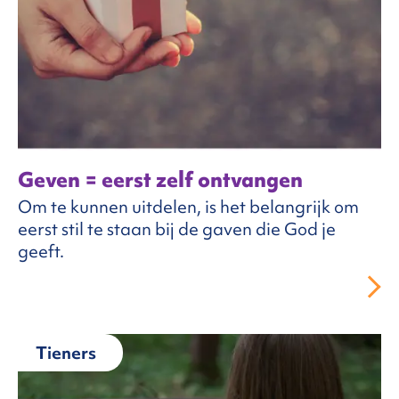
Geven = eerst zelf ontvangen
Om te kunnen uitdelen, is het belangrijk om
eerst stil te staan bij de gaven die God je
geeft.
Tieners