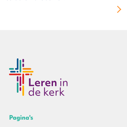
Pagina's