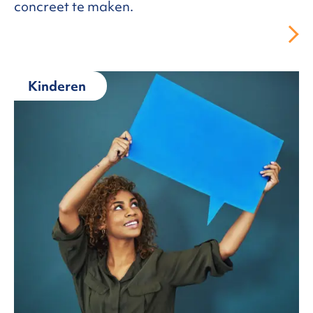
concreet te maken.
Kinderen