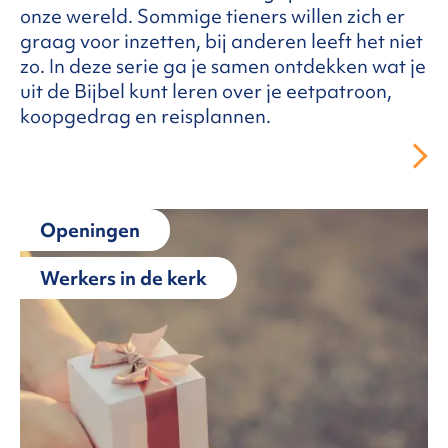
onze wereld. Sommige tieners willen zich er
graag voor inzetten, bij anderen leeft het niet
zo. In deze serie ga je samen ontdekken wat je
uit de Bijbel kunt leren over je eetpatroon,
koopgedrag en reisplannen.
Openingen
Werkers in de kerk