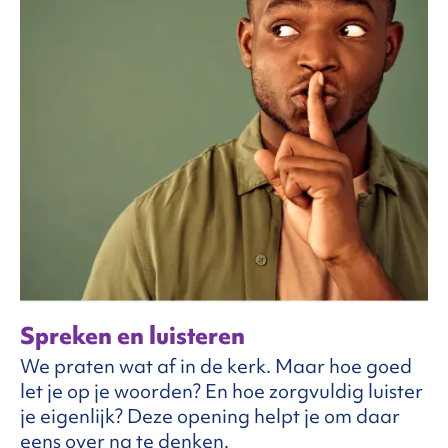
Spreken en luisteren
We praten wat af in de kerk. Maar hoe goed
let je op je woorden? En hoe zorgvuldig luister
je eigenlijk? Deze opening helpt je om daar
eens over na te denken.