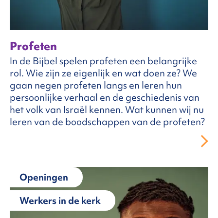
Profeten
In de Bijbel spelen profeten een belangrijke
rol. Wie zijn ze eigenlijk en wat doen ze? We
gaan negen profeten langs en leren hun
persoonlijke verhaal en de geschiedenis van
het volk van Israël kennen. Wat kunnen wij nu
leren van de boodschappen van de profeten?
Openingen
Werkers in de kerk