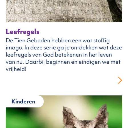
Leefregels
De Tien Geboden hebben een wat stoffig
imago. In deze serie ga je ontdekken wat deze
leefregels van God betekenen in het leven
van nu. Daarbij beginnen en eindigen we met
vrijheid!
Kinderen